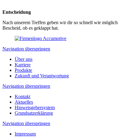
Entscheidung
Nach unserem Treffen geben wir dir so schnell wie möglich
Bescheid, ob es geklappt hat.
Navigation überspringen
Über uns
Karriere
Produkte
Zukunft und Verantwortung
Navigation überspringen
Kontakt
Aktuelles
Hinweisgebersystem
Grundsatzerklärung
Navigation überspringen
Impressum