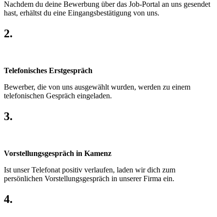
Nachdem du deine Bewerbung über das Job-Portal an uns gesendet
hast, erhältst du eine Eingangsbestätigung von uns.
2.
Telefonisches Erstgespräch
Bewerber, die von uns ausgewählt wurden, werden zu einem
telefonischen Gespräch eingeladen.
3.
Vorstellungsgespräch in Kamenz
Ist unser Telefonat positiv verlaufen, laden wir dich zum
persönlichen Vorstellungsgespräch in unserer Firma ein.
4.