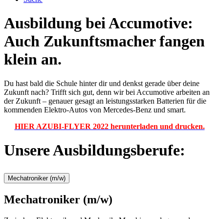
Ausbildung bei Accumotive:
Auch Zukunftsmacher fangen
klein an.
Du hast bald die Schule hinter dir und denkst gerade über deine
Zukunft nach? Trifft sich gut, denn wir bei Accumotive arbeiten an
der Zukunft – genauer gesagt an leistungsstarken Batterien für die
kommenden Elektro-Autos von Mercedes-Benz und smart.
HIER AZUBI-FLYER 2022 herunterladen und drucken.
Unsere Ausbildungsberufe:
Mechatroniker (m/w)
Mechatroniker (m/w)