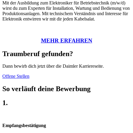
Mit der Ausbildung zum Elektroniker für Betriebstechnik (m/w/d)
wirst du zum Experten für Installation, Wartung und Bedienung von
Produktionsanlagen. Mit technischem Verständnis und Interesse für
Elektronik entwirren wir mit dir jeden Kabelsalat.
MEHR ERFAHREN
Traumberuf gefunden?
Dann bewirb dich jetzt über die Daimler Karriereseite.
Offene Stellen
So verläuft deine Bewerbung
1.
Empfangsbestätigung