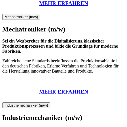
MEHR ERFAHREN
Mechatroniker (m/w)
Mechatroniker (m/w)
Sei ein Wegbereiter für die Digitalisierung klassischer
Produktionsprozessen und bilde die Grundlage für moderne
Fabriken.
Zahlreiche neue Standards beeinflussen die Produktionsabläufe in
den deutschen Fabriken, Erlerne Verfahren und Technologien für
die Herstellung innovativer Bauteile und Produkte.
MEHR ERFAHREN
Industriemechaniker (m/w)
Industriemechaniker (m/w)