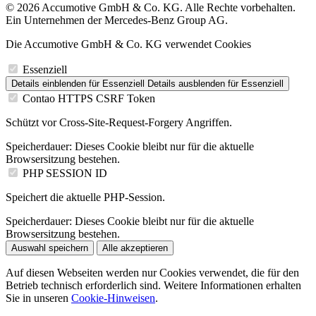
© 2026 Accumotive GmbH & Co. KG. Alle Rechte vorbehalten.
Ein Unternehmen der Mercedes-Benz Group AG.
Die Accumotive GmbH & Co. KG verwendet Cookies
Essenziell
Details einblenden
für Essenziell
Details ausblenden
für Essenziell
Contao HTTPS CSRF Token
Schützt vor Cross-Site-Request-Forgery Angriffen.
Speicherdauer:
Dieses Cookie bleibt nur für die aktuelle
Browsersitzung bestehen.
PHP SESSION ID
Speichert die aktuelle PHP-Session.
Speicherdauer:
Dieses Cookie bleibt nur für die aktuelle
Browsersitzung bestehen.
Auswahl speichern
Alle akzeptieren
Auf diesen Webseiten werden nur Cookies verwendet, die für den
Betrieb technisch erforderlich sind. Weitere Informationen erhalten
Sie in unseren
Cookie-Hinweisen
.