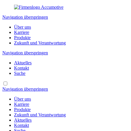
Navigation überspringen
Über uns
Karriere
Produkte
Zukunft und Verantwortung
Navigation überspringen
Aktuelles
Kontakt
Suche
Navigation überspringen
Über uns
Karriere
Produkte
Zukunft und Verantwortung
Aktuelles
Kontakt
Suche